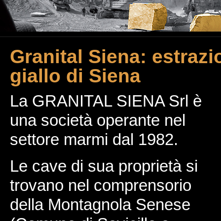
Granital Siena: estra
giallo di Siena
La GRANITAL SIENA Srl è
una società operante nel
settore marmi dal 1982.
Le cave di sua proprietà si
trovano nel comprensorio
della Montagnola Senese